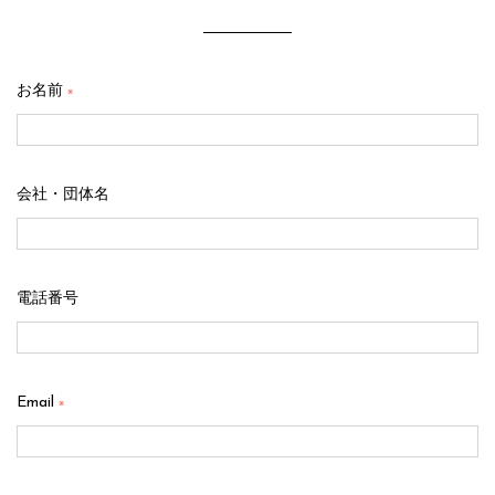
お名前
※
会社・団体名
電話番号
Email
※