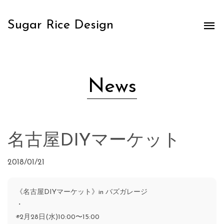
Sugar Rice Design
News
名古屋DIYマーケット
2018/01/21
《名古屋DIYマーケット》in バズガレージ
・
◉2月28日(水)10:00〜15:00