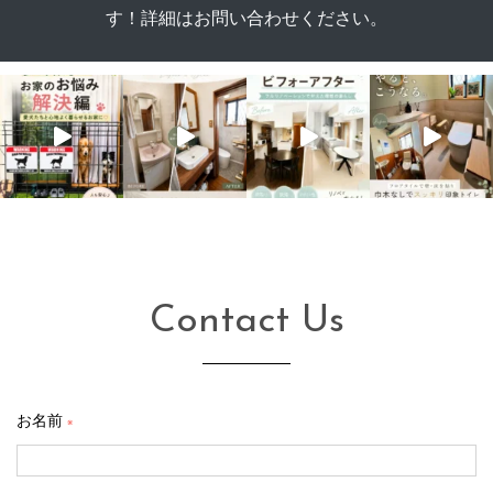
す！詳細はお問い合わせください。
Contact Us
お名前
※