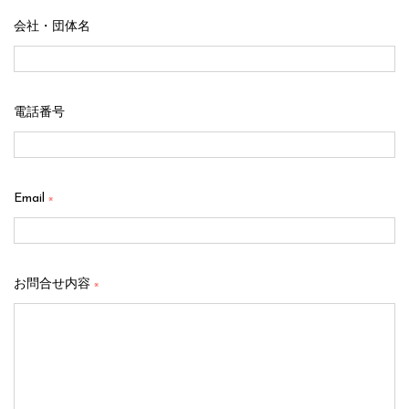
会社・団体名
電話番号
Email
※
お問合せ内容
※