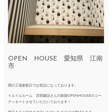
OPEN HOUSE 愛知県 江南
市
関の工場参観日でお世話になっております。
イエイエルーム 宮部建設さんの新築OPENHOUSEのコー
ディネートさせていただいております！