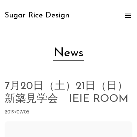
Sugar Rice Design
News
7月20日（土）21日（日）
新築見学会 IEIE ROOM
2019/07/05