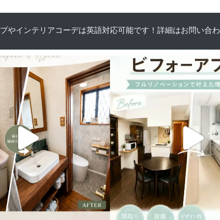
プやインテリアコーデは英語対応可能です！詳細はお問い合わ