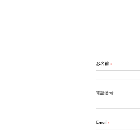
お名前
※
電話番号
Email
※