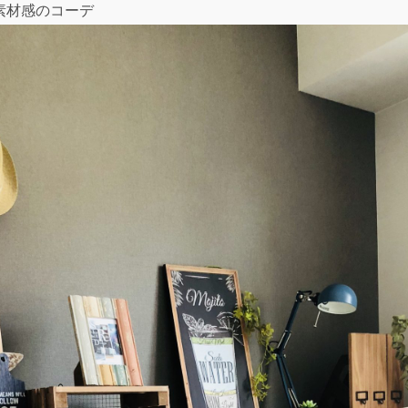
素材感のコーデ