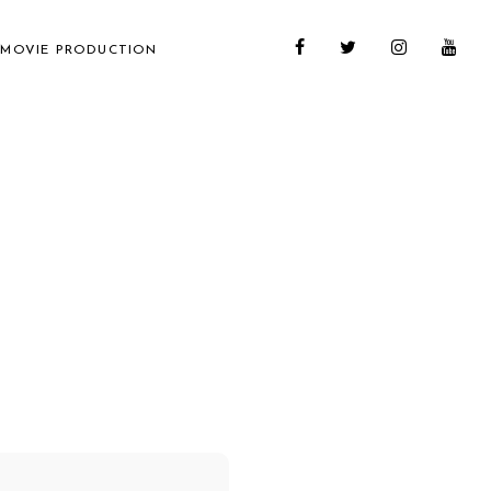
MOVIE PRODUCTION