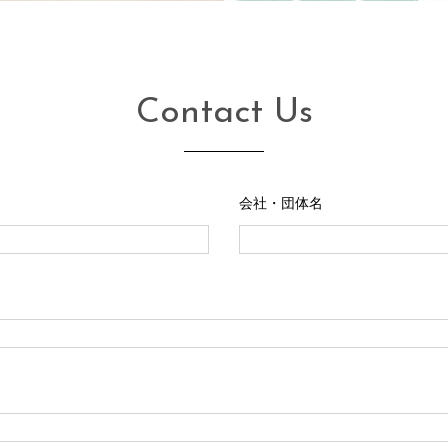
Contact Us
会社・団体名