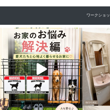
ワークショッ