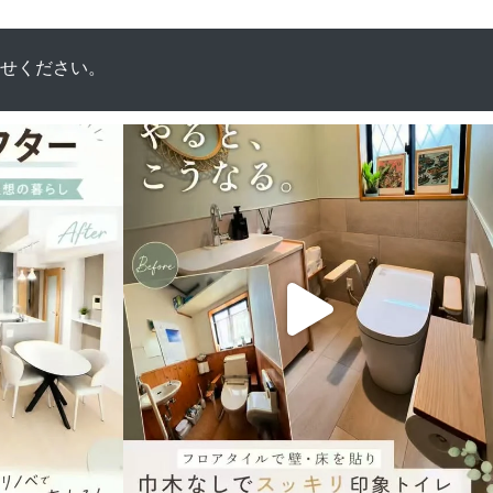
せください。