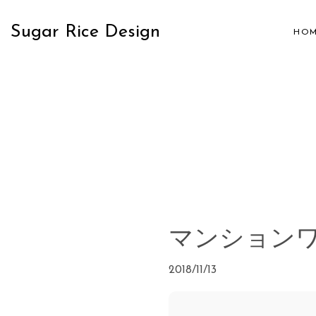
Sugar Rice Design
HOM
マンション
2018/11/13