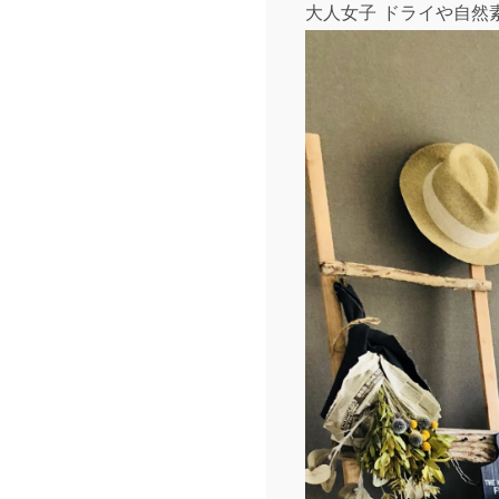
大人女子 ドライや自然