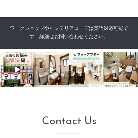
ワークショップやインテリアコーデは英語対応可能で
す！詳細はお問い合わせください。
Contact Us