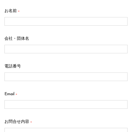
お名前
※
会社・団体名
電話番号
Email
※
お問合せ内容
※