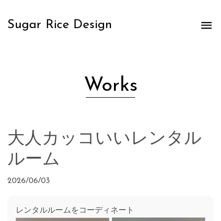
Sugar Rice Design
Works
大人カッコいいレンタル
ルーム
2026/06/03
レンタルルームをコーディネート